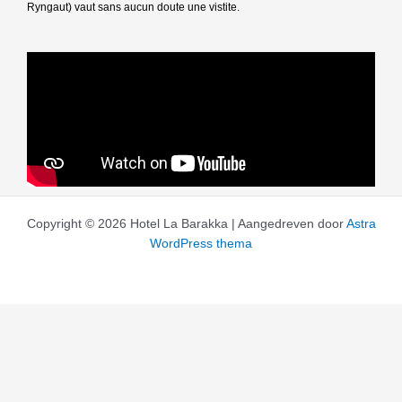
Ryngaut) vaut sans aucun doute une vistite.
Copyright © 2026 Hotel La Barakka | Aangedreven door
Astra
WordPress thema